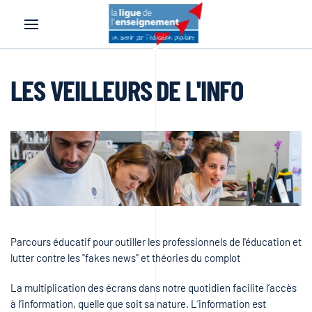
Accéder au contenu principal
LES VEILLEURS DE L'INFO
Parcours éducatif pour outiller les professionnels de l'éducation et
lutter contre les "fakes news" et théories du complot
La multiplication des écrans dans notre quotidien facilite l’accès
à l’information, quelle que soit sa nature. L’information est