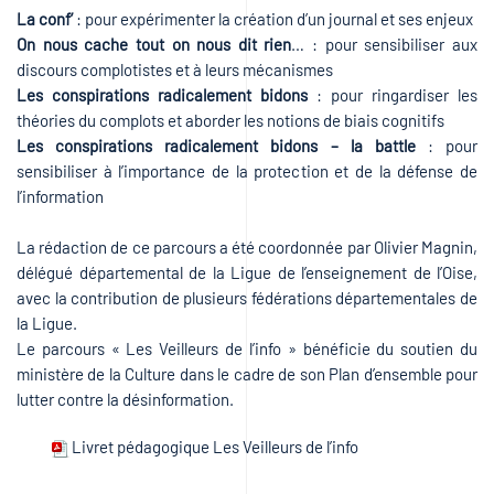
La conf’
: pour expérimenter la création d’un journal et ses enjeux
On nous cache tout on nous dit rien
… : pour sensibiliser aux
discours complotistes et à leurs mécanismes
Les conspirations radicalement bidons
: pour ringardiser les
théories du complots et aborder les notions de biais cognitifs
Les conspirations radicalement bidons – la battle
: pour
sensibiliser à l’importance de la protection et de la défense de
l’information
La rédaction de ce parcours a été coordonnée par Olivier Magnin,
délégué départemental de la Ligue de l’enseignement de l’Oise,
avec la contribution de plusieurs fédérations départementales de
la Ligue.
Le parcours « Les Veilleurs de l’info » bénéficie du soutien du
ministère de la Culture dans le cadre de son Plan d’ensemble pour
lutter contre la désinformation.
Livret pédagogique Les Veilleurs de l’info