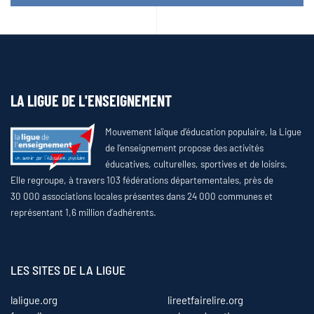
LA LIGUE DE L'ENSEIGNEMENT
Mouvement laïque d’éducation populaire, la Ligue
de l’enseignement propose des activités
éducatives, culturelles, sportives et de loisirs.
Elle regroupe, à travers 103 fédérations départementales, près de
30 000 associations locales présentes dans 24 000 communes et
représentant 1,6 million d’adhérents.
LES SITES DE LA LIGUE
laligue.org
lireetfairelire.org