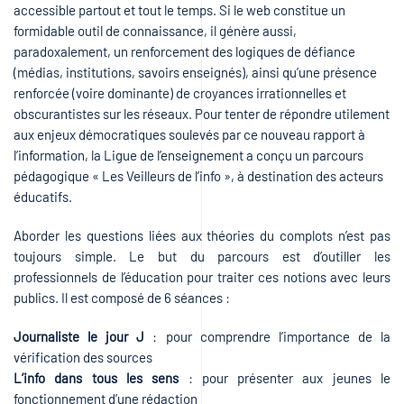
accessible partout et tout le temps. Si le web constitue un
formidable outil de connaissance, il génère aussi,
paradoxalement, un renforcement des logiques de défiance
(médias, institutions, savoirs enseignés), ainsi qu’une présence
renforcée (voire dominante) de croyances irrationnelles et
obscurantistes sur les réseaux. Pour tenter de répondre utilement
aux enjeux démocratiques soulevés par ce nouveau rapport à
l’information, la Ligue de l’enseignement a conçu un parcours
pédagogique « Les Veilleurs de l’info », à destination des acteurs
éducatifs.
Aborder les questions liées aux théories du complots n’est pas
toujours simple. Le but du parcours est d’outiller les
professionnels de l’éducation pour traiter ces notions avec leurs
publics. Il est composé de 6 séances :
Journaliste le jour J
: pour comprendre l’importance de la
vérification des sources
L’info dans tous les sens
: pour présenter aux jeunes le
fonctionnement d’une rédaction