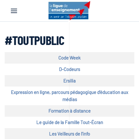
Accéder au contenu principal
#TOUTPUBLIC
Titre
Code Week
D-Codeurs
Ersilia
Expression en ligne, parcours pédagogique d’éducation aux
médias
Formation à distance
Le guide de la Famille Tout-Écran
Les Veilleurs de l'info