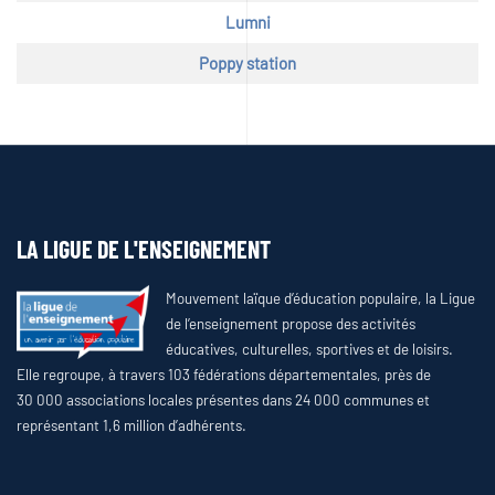
Lumni
Poppy station
LA LIGUE DE L'ENSEIGNEMENT
Mouvement laïque d’éducation populaire, la Ligue
de l’enseignement propose des activités
éducatives, culturelles, sportives et de loisirs.
Elle regroupe, à travers 103 fédérations départementales, près de
30 000 associations locales présentes dans 24 000 communes et
représentant 1,6 million d’adhérents.