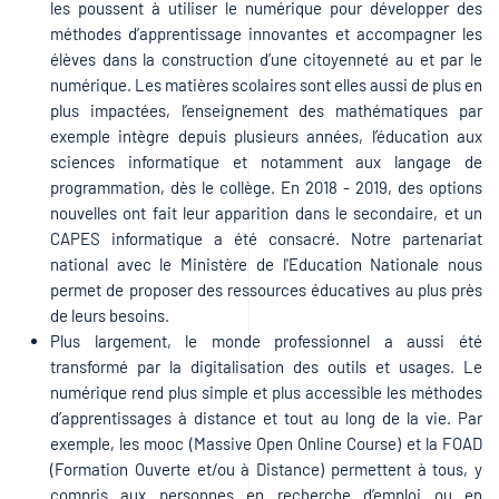
les poussent à utiliser le numérique pour développer des
méthodes d’apprentissage innovantes et accompagner les
élèves dans la construction d’une citoyenneté au et par le
numérique. Les matières scolaires sont elles aussi de plus en
plus impactées, l’enseignement des mathématiques par
exemple intègre depuis plusieurs années, l’éducation aux
sciences informatique et notamment aux langage de
programmation, dès le collège. En 2018 - 2019, des options
nouvelles ont fait leur apparition dans le secondaire, et un
CAPES informatique a été consacré. Notre partenariat
national avec le Ministère de l'Education Nationale nous
permet de proposer des ressources éducatives au plus près
de leurs besoins.
Plus largement, le monde professionnel a aussi été
transformé par la digitalisation des outils et usages. Le
numérique rend plus simple et plus accessible les méthodes
d’apprentissages à distance et tout au long de la vie. Par
exemple, les mooc (Massive Open Online Course) et la FOAD
(Formation Ouverte et/ou à Distance) permettent à tous, y
compris aux personnes en recherche d’emploi ou en