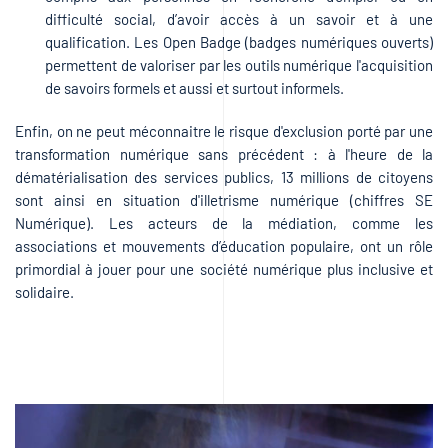
difficulté social, d’avoir accès à un savoir et à une
qualification. Les Open Badge (badges numériques ouverts)
permettent de valoriser par les outils numérique l'acquisition
de savoirs formels et aussi et surtout informels.
Enfin, on ne peut méconnaitre le risque d'exclusion porté par une
transformation numérique sans précédent : à l'heure de la
dématérialisation des services publics, 13 millions de citoyens
sont ainsi en situation d'illetrisme numérique (chiffres SE
Numérique). Les acteurs de la médiation, comme les
associations et mouvements d’éducation populaire, ont un rôle
primordial à jouer pour une société numérique plus inclusive et
solidaire.