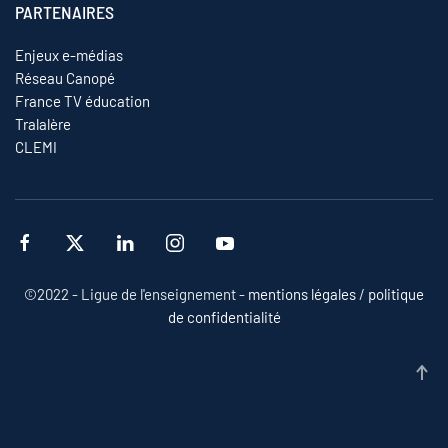
PARTENAIRES
Enjeux e-médias
Réseau Canopé
France TV éducation
Tralalère
CLEMI
©2022 - Ligue de l'enseignement -
mentions légales
/
politique
de confidentialité