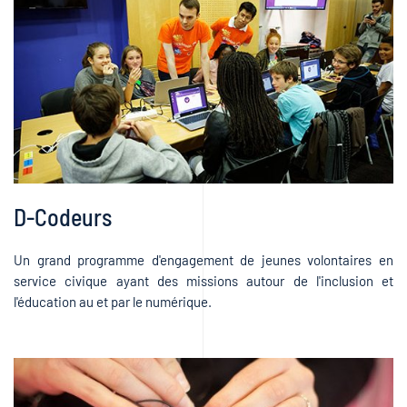
D-Codeurs
Un grand programme d'engagement de jeunes volontaires en
service civique ayant des missions autour de l'inclusion et
l'éducation au et par le numérique.