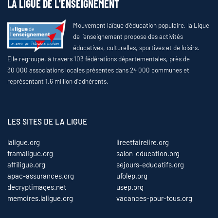
LA LIGUE DE L'ENSEIGNEMENT
Mouvement laïque d’éducation populaire, la Ligue
de l’enseignement propose des activités
éducatives, culturelles, sportives et de loisirs.
Elle regroupe, à travers 103 fédérations départementales, près de
30 000 associations locales présentes dans 24 000 communes et
représentant 1,6 million d’adhérents.
LES SITES DE LA LIGUE
laligue.org
lireetfairelire.org
framaligue.org
salon-education.org
affiligue.org
sejours-educatifs.org
apac-assurances.org
ufolep.org
decryptimages.net
usep.org
memoires.laligue.org
vacances-pour-tous.org