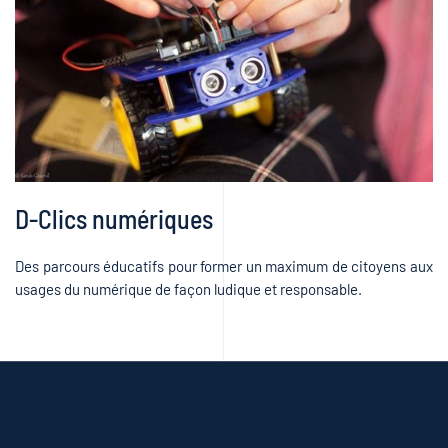
D-Clics numériques
Des parcours éducatifs pour former un maximum de citoyens aux
usages du numérique de façon ludique et responsable.