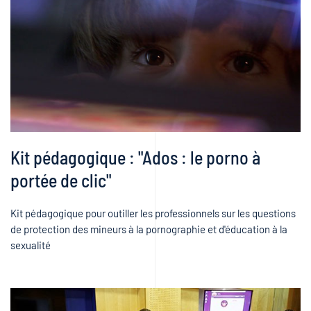
Kit pédagogique : "Ados : le porno à
portée de clic"
Kit pédagogique pour outiller les professionnels sur les questions
de protection des mineurs à la pornographie et d'éducation à la
sexualité