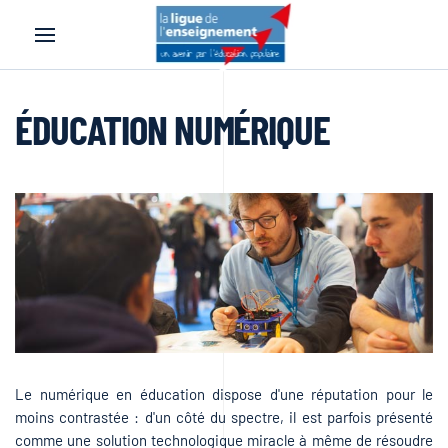
Accéder au contenu principal
ÉDUCATION NUMÉRIQUE
Le numérique en éducation dispose d'une réputation pour le
moins contrastée : d'un côté du spectre, il est parfois présenté
comme une solution technologique miracle à même de résoudre