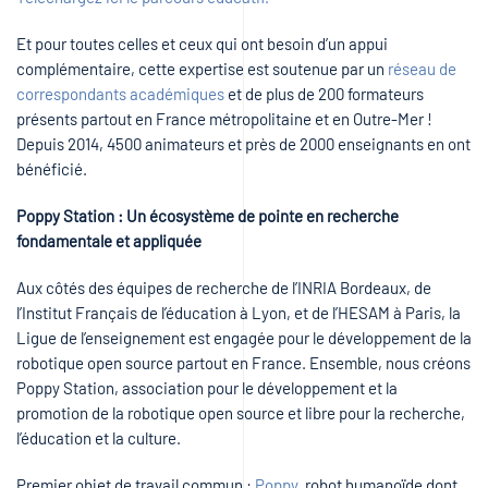
Et pour toutes celles et ceux qui ont besoin d’un appui
complémentaire, cette expertise est soutenue par un
réseau de
correspondants académiques
et de plus de 200 formateurs
présents partout en France métropolitaine et en Outre-Mer !
Depuis 2014, 4500 animateurs et près de 2000 enseignants en ont
bénéficié.
Poppy Station : Un écosystème de pointe en recherche
fondamentale et appliquée
Aux côtés des équipes de recherche de l’INRIA Bordeaux, de
l’Institut Français de l’éducation à Lyon, et de l’HESAM à Paris, la
Ligue de l’enseignement est engagée pour le développement de la
robotique open source partout en France. Ensemble, nous créons
Poppy Station, association pour le développement et la
promotion de la robotique open source et libre pour la recherche,
l’éducation et la culture.
Premier objet de travail commun :
Poppy
, robot humanoïde dont