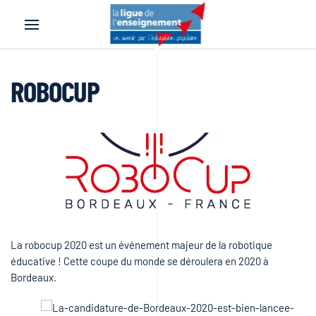
Accéder au contenu principal
ROBOCUP
La robocup 2020 est un événement majeur de la robotique
éducative ! Cette coupe du monde se déroulera en 2020 à
Bordeaux.