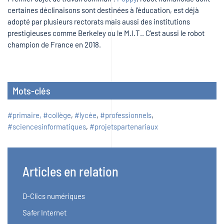
certaines déclinaisons sont destinées à l’éducation, est déjà
adopté par plusieurs rectorats mais aussi des institutions
prestigieuses comme Berkeley ou le M.I.T.. C’est aussi le robot
champion de France en 2018.
Mots-clés
#primaire, #collège
,
#lycée
,
#professionnels
,
#sciencesinformatiques
,
#projetspartenariaux
Articles en relation
D-Clics numériques
Safer Internet