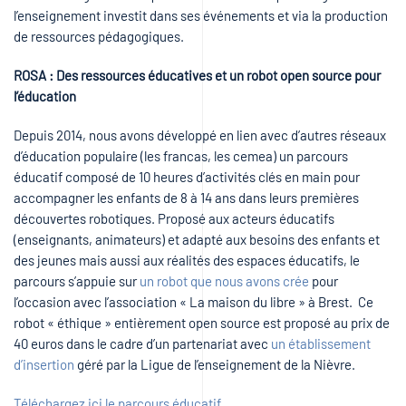
l’enseignement investit dans ses événements et via la production
de ressources pédagogiques.
ROSA : Des ressources éducatives et un robot open source pour
l’éducation
Depuis 2014, nous avons développé en lien avec d’autres réseaux
d’éducation populaire (les francas, les cemea) un parcours
éducatif composé de 10 heures d’activités clés en main pour
accompagner les enfants de 8 à 14 ans dans leurs premières
découvertes robotiques. Proposé aux acteurs éducatifs
(enseignants, animateurs) et adapté aux besoins des enfants et
des jeunes mais aussi aux réalités des espaces éducatifs, le
parcours s’appuie sur
un robot que nous avons crée
pour
l’occasion avec l’association « La maison du libre » à Brest. Ce
robot « éthique » entièrement open source est proposé au prix de
40 euros dans le cadre d’un partenariat avec
un établissement
d’insertion
géré par la Ligue de l’enseignement de la Nièvre.
Téléchargez ici le parcours éducatif.