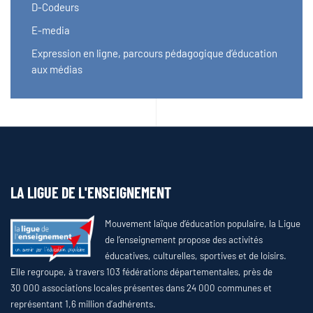
D-Codeurs
E-media
Expression en ligne, parcours pédagogique d’éducation
aux médias
LA LIGUE DE L'ENSEIGNEMENT
Mouvement laïque d’éducation populaire, la Ligue
de l’enseignement propose des activités
éducatives, culturelles, sportives et de loisirs.
Elle regroupe, à travers 103 fédérations départementales, près de
30 000 associations locales présentes dans 24 000 communes et
représentant 1,6 million d’adhérents.