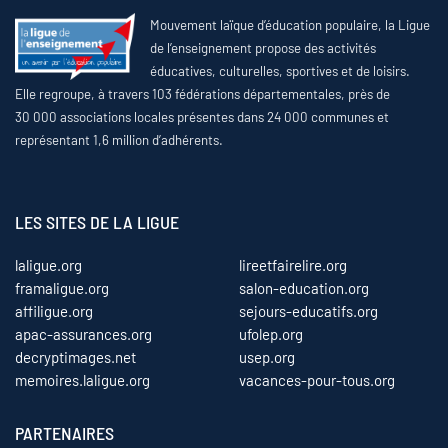
Mouvement laïque d’éducation populaire, la Ligue
de l’enseignement propose des activités
éducatives, culturelles, sportives et de loisirs.
Elle regroupe, à travers 103 fédérations départementales, près de
30 000 associations locales présentes dans 24 000 communes et
représentant 1,6 million d’adhérents.
LES SITES DE LA LIGUE
laligue.org
lireetfairelire.org
framaligue.org
salon-education.org
affiligue.org
sejours-educatifs.org
apac-assurances.org
ufolep.org
decryptimages.net
usep.org
memoires.laligue.org
vacances-pour-tous.org
PARTENAIRES